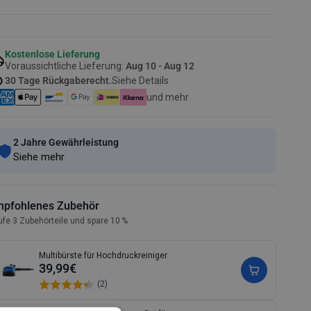
Kostenlose Lieferung
Voraussichtliche Lieferung:
Aug 10 - Aug 12
30 Tage Rückgaberecht.
Siehe Details
und mehr
2 Jahre Gewährleistung
Siehe mehr
mpfohlenes Zubehör
ufe 3 Zubehörteile und spare 10 %
Multibürste für Hochdruckreiniger
39,99€
(2)