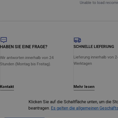
Unable to load reco
HABEN SIE EINE FRAGE?
SCHNELLE LIEFERUNG
Lieferung innerhalb von 2
Wir antworten innerhalb von 24
Werktagen
Stunden (Montag bis Freitag).
Kontakt
Mehr lesen
Klicken Sie auf die Schaltfläche unten, um die 
beantragen.
Es gelten die allgemeinen Geschäf