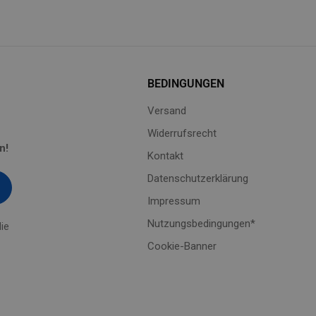
BEDINGUNGEN
Versand
Widerrufsrecht
n!
Kontakt
Datenschutzerklärung
Impressum
Nutzungsbedingungen*
ie
Cookie-Banner