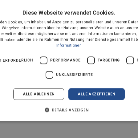
Diese Webseite verwendet Cookies.
den Cookies, um Inhalte und Anzeigen zu personalisieren und unseren Date
. Wir geben Informationen über Ihre Nutzung unserer Website auch an unser
er weiter, die diese möglicherweise mit anderen Informationen kombinieren, 
ellt haben oder die sie im Rahmen Ihrer Nutzung ihrer Dienste gesammelt hab
Informationen
T ERFORDERLICH
PERFORMANCE
TARGETING
UNKLASSIFIZIERTE
ALLE ABLEHNEN
ALLE AKZEPTIEREN
en
DETAILS ANZEIGEN