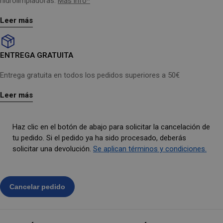
hidrolimpiadoras.
Más info*
Leer más
ENTREGA GRATUITA
Entrega gratuita en todos los pedidos superiores a 50€
Leer más
Haz clic en el botón de abajo para solicitar la cancelación de
tu pedido. Si el pedido ya ha sido procesado, deberás
solicitar una devolución.
Se aplican términos y condiciones.