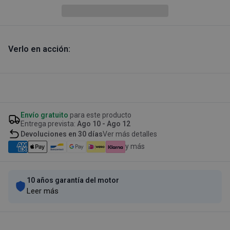
Verlo en acción:
Envío gratuito
para este producto
Entrega prevista:
Ago 10 - Ago 12
Devoluciones en 30 días
Ver más detalles
y más
10 años garantía del motor
Leer más