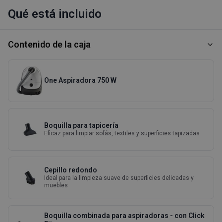
Qué está incluido
Contenido de la caja
One Aspiradora 750 W
Boquilla para tapicería
Eficaz para limpiar sofás, textiles y superficies tapizadas
Cepillo redondo
Ideal para la limpieza suave de superficies delicadas y
muebles
Boquilla combinada para aspiradoras - con Click