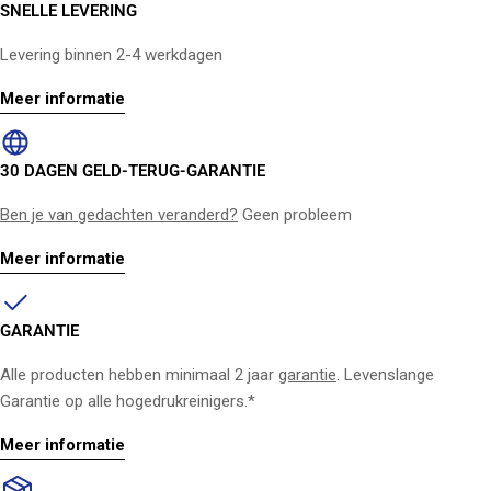
SNELLE LEVERING
Levering binnen 2-4 werkdagen
Meer informatie
30 DAGEN GELD-TERUG-GARANTIE
Ben je van gedachten veranderd?
Geen probleem
Meer informatie
GARANTIE
Alle producten hebben minimaal 2 jaar
garantie
. Levenslange
Garantie op alle hogedrukreinigers.*
Meer informatie