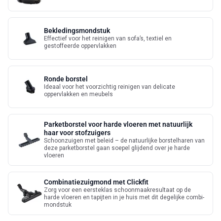
Bekledingsmondstuk
Effectief voor het reinigen van sofa’s, textiel en
gestoffeerde oppervlakken
Ronde borstel
Ideaal voor het voorzichtig reinigen van delicate
oppervlakken en meubels
Parketborstel voor harde vloeren met natuurlijk
haar voor stofzuigers
Schoonzuigen met beleid – de natuurlijke borstelharen van
deze parketborstel gaan soepel glijdend over je harde
vloeren
Combinatiezuigmond met Clickfit
Zorg voor een eersteklas schoonmaakresultaat op de
harde vloeren en tapijten in je huis met dit degelijke combi-
mondstuk