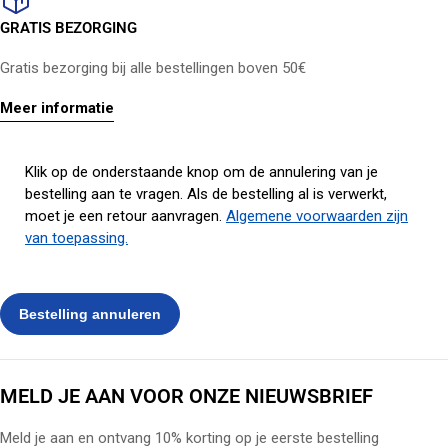
GRATIS BEZORGING
Gratis bezorging bij alle bestellingen boven 50€
Meer informatie
Klik op de onderstaande knop om de annulering van je
bestelling aan te vragen. Als de bestelling al is verwerkt,
moet je een retour aanvragen.
Algemene voorwaarden zijn
van toepassing.
MELD JE AAN VOOR ONZE NIEUWSBRIEF
Meld je aan en ontvang 10% korting op je eerste bestelling