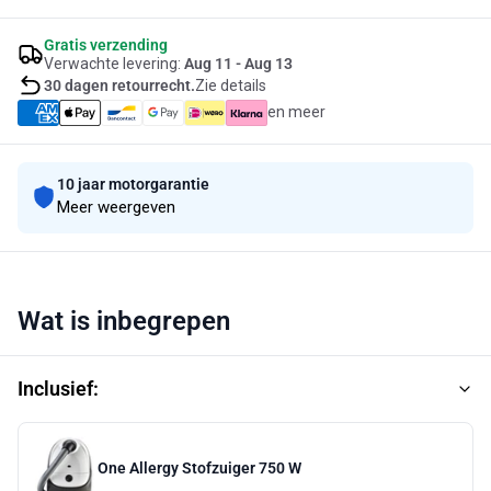
Gratis verzending
Verwachte levering:
Aug 11 - Aug 13
30 dagen retourrecht.
Zie details
en meer
10 jaar motorgarantie
Meer weergeven
Wat is inbegrepen
Inclusief:
One Allergy Stofzuiger 750 W