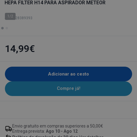
HEPA FILTER H14 PARA ASPIRADOR METEOR
1/2
SKU: 128389393
14,99€
Adicionar ao cesto
Compre já!
Envio gratuito em compras superiores a 50,00€
Entrega prevista:
Ago 10 - Ago 12