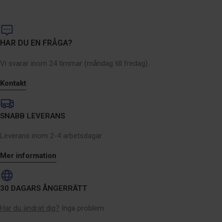
HAR DU EN FRÅGA?
Vi svarar inom 24 timmar (måndag till fredag).
Kontakt
SNABB LEVERANS
Leverans inom 2-4 arbetsdagar
Mer information
30 DAGARS ÅNGERRÄTT
Har du ändrat dig?
Inga problem