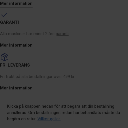
Mer information
GARANTI
Alla maskiner har minst 2 års
garanti
Mer information
FRI LEVERANS
Fri frakt på alla beställningar över 499 kr
Mer information
Klicka på knappen nedan för att begära att din beställning
annulleras. Om beställningen redan har behandlats måste du
begära en retur.
Villkor gäller.