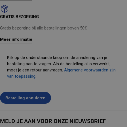
GRATIS BEZORGING
Gratis bezorging bij alle bestellingen boven 50€
Meer informatie
Klik op de onderstaande knop om de annulering van je
bestelling aan te vragen. Als de bestelling al is verwerkt,
moet je een retour aanvragen.
Algemene voorwaarden zijn
van toepassing.
MELD JE AAN VOOR ONZE NIEUWSBRIEF