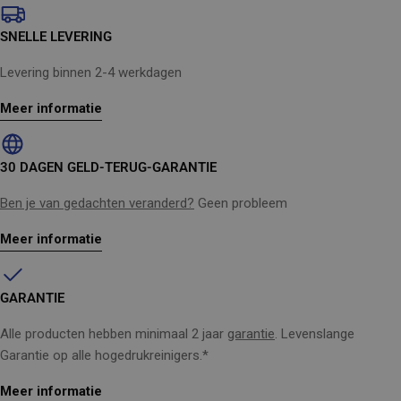
SNELLE LEVERING
Levering binnen 2-4 werkdagen
Meer informatie
30 DAGEN GELD-TERUG-GARANTIE
Ben je van gedachten veranderd?
Geen probleem
Meer informatie
GARANTIE
Alle producten hebben minimaal 2 jaar
garantie
. Levenslange
Garantie op alle hogedrukreinigers.*
Meer informatie