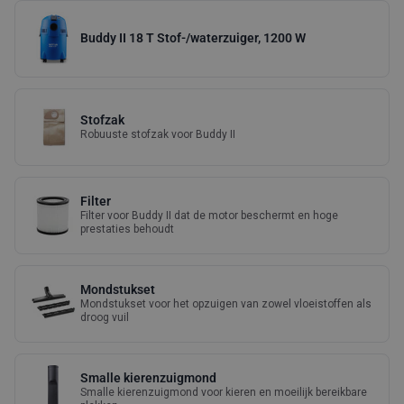
Buddy II 18 T Stof-/waterzuiger, 1200 W
Stofzak
Robuuste stofzak voor Buddy II
Filter
Filter voor Buddy II dat de motor beschermt en hoge
prestaties behoudt
Mondstukset
Mondstukset voor het opzuigen van zowel vloeistoffen als
droog vuil
Smalle kierenzuigmond
Smalle kierenzuigmond voor kieren en moeilijk bereikbare