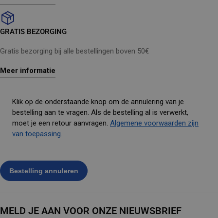
GRATIS BEZORGING
Gratis bezorging bij alle bestellingen boven 50€
Meer informatie
Klik op de onderstaande knop om de annulering van je
bestelling aan te vragen. Als de bestelling al is verwerkt,
moet je een retour aanvragen.
Algemene voorwaarden zijn
van toepassing.
MELD JE AAN VOOR ONZE NIEUWSBRIEF