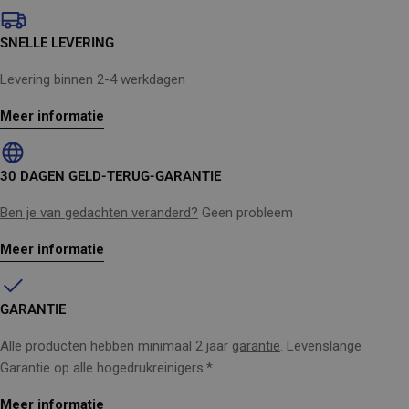
SNELLE LEVERING
Levering binnen 2-4 werkdagen
Meer informatie
30 DAGEN GELD-TERUG-GARANTIE
Ben je van gedachten veranderd?
Geen probleem
Meer informatie
GARANTIE
Alle producten hebben minimaal 2 jaar
garantie
. Levenslange
Garantie op alle hogedrukreinigers.*
Meer informatie