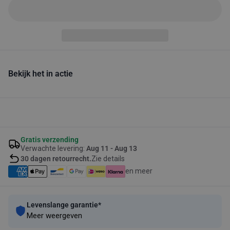
Bekijk het in actie
Gratis verzending
Verwachte levering:
Aug 11 - Aug 13
30 dagen retourrecht.
Zie details
en meer
Levenslange garantie*
Meer weergeven