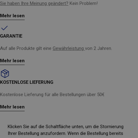
Sie haben Ihre Meinung geändert?
Kein Problem!
Mehr lesen
GARANTIE
Auf alle Produkte gilt eine
Gewährleistung
von 2 Jahren.
Mehr lesen
KOSTENLOSE LIEFERUNG
Kostenlose Lieferung für alle Bestellungen über 50€
Mehr lesen
Klicken Sie auf die Schaltfläche unten, um die Stornierung
Ihrer Bestellung anzufordern. Wenn die Bestellung bereits