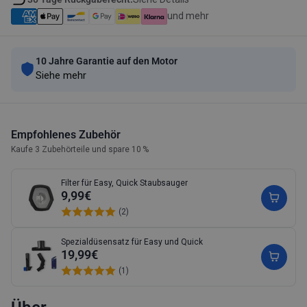
und mehr
10 Jahre Garantie auf den Motor
Siehe mehr
Empfohlenes Zubehör
Kaufe 3 Zubehörteile und spare 10 %
Filter für Easy, Quick Staubsauger
9,99€
(2)
Spezialdüsensatz für Easy und Quick
19,99€
(1)