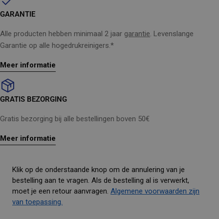
GARANTIE
Alle producten hebben minimaal 2 jaar
garantie
. Levenslange
Garantie op alle hogedrukreinigers.*
Meer informatie
GRATIS BEZORGING
Gratis bezorging bij alle bestellingen boven 50€
Meer informatie
Klik op de onderstaande knop om de annulering van je
bestelling aan te vragen. Als de bestelling al is verwerkt,
moet je een retour aanvragen.
Algemene voorwaarden zijn
van toepassing.