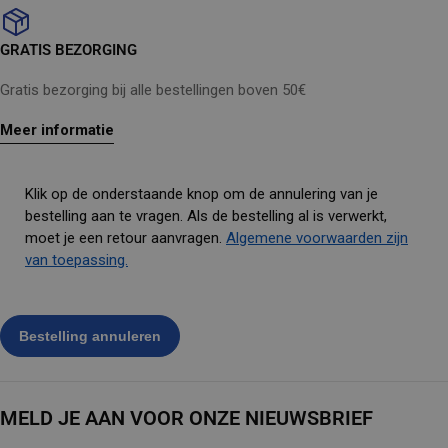
GRATIS BEZORGING
Gratis bezorging bij alle bestellingen boven 50€
Meer informatie
Klik op de onderstaande knop om de annulering van je
bestelling aan te vragen. Als de bestelling al is verwerkt,
moet je een retour aanvragen.
Algemene voorwaarden zijn
van toepassing.
MELD JE AAN VOOR ONZE NIEUWSBRIEF