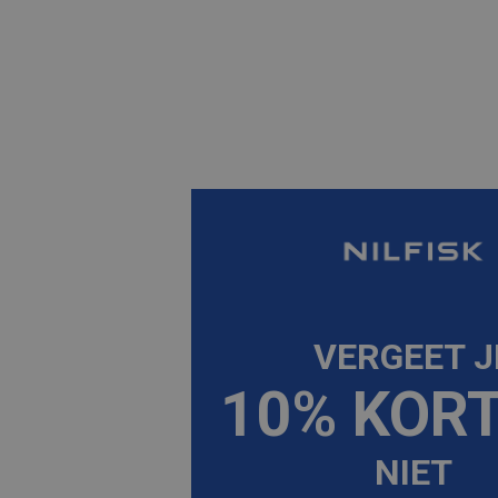
VERGEET J
10% KOR
NIET