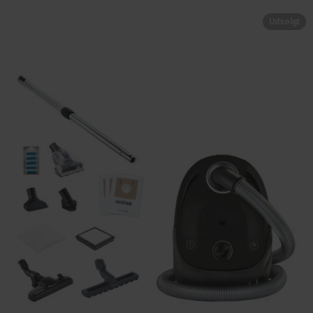
Udsolgt