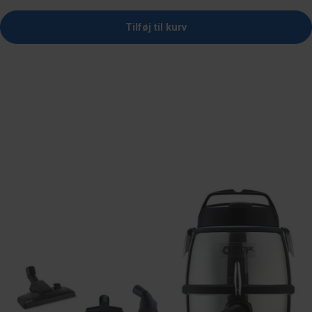
Tilføj til kurv