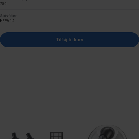
750
Støvfilter
HEPA 14
Tilføj til kurv