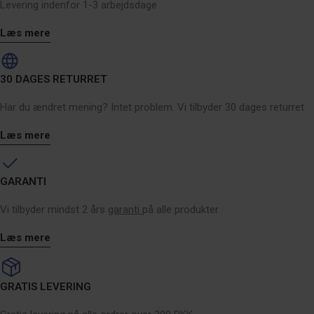
Levering indenfor 1-3 arbejdsdage
Læs mere
30 DAGES RETURRET
Har du ændret mening? Intet problem. Vi tilbyder 30 dages returret
Læs mere
GARANTI
Vi tilbyder mindst 2 års
garanti
på alle produkter
Læs mere
GRATIS LEVERING