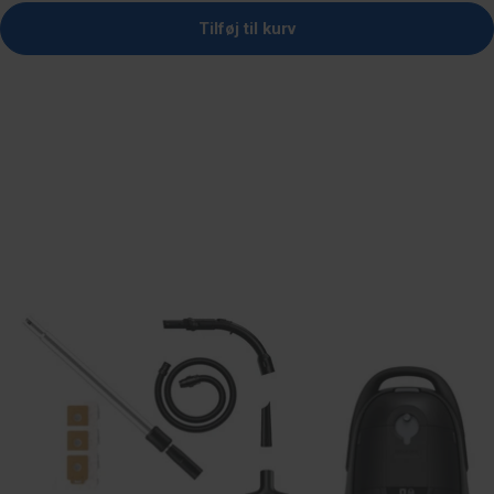
Tilføj til kurv