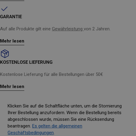
GARANTIE
Auf alle Produkte gilt eine
Gewährleistung
von 2 Jahren.
Mehr lesen
KOSTENLOSE LIEFERUNG
Kostenlose Lieferung für alle Bestellungen über 50€
Mehr lesen
Klicken Sie auf die Schaltfläche unten, um die Stornierung
Ihrer Bestellung anzufordern. Wenn die Bestellung bereits
abgeschlossen wurde, müssen Sie eine Rücksendung
beantragen.
Es gelten die allgemeinen
Geschäftsbedingungen
.