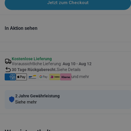
Jetzt zum Checkout
In Aktion sehen
Kostenlose Lieferung
Voraussichtliche Lieferung:
Aug 10 - Aug 12
30 Tage Rückgaberecht.
Siehe Details
und mehr
2 Jahre Gewährleistung
Siehe mehr