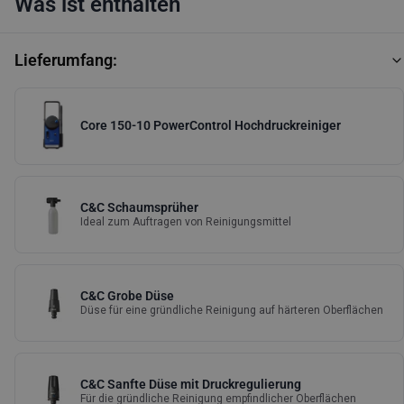
Was ist enthalten
Lieferumfang:
Core 150-10 PowerControl Hochdruckreiniger
C&C Schaumsprüher
Ideal zum Auftragen von Reinigungsmittel
C&C Grobe Düse
Düse für eine gründliche Reinigung auf härteren Oberflächen
C&C Sanfte Düse mit Druckregulierung
Für die gründliche Reinigung empfindlicher Oberflächen