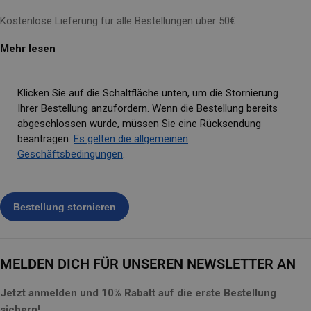
Kostenlose Lieferung für alle Bestellungen über 50€
Mehr lesen
Klicken Sie auf die Schaltfläche unten, um die Stornierung
Ihrer Bestellung anzufordern. Wenn die Bestellung bereits
abgeschlossen wurde, müssen Sie eine Rücksendung
beantragen.
Es gelten die allgemeinen
Geschäftsbedingungen
.
MELDEN DICH FÜR UNSEREN NEWSLETTER AN
Jetzt anmelden und 10% Rabatt auf die erste Bestellung
sichern!