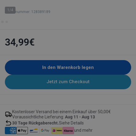
1/4
Artikelnummer: 128389189
34,99€
In den Warenkorb legen
Jetzt zum Checkout
Kostenloser Versand bei einem Einkauf über 50,00€
Voraussichtliche Lieferung:
Aug 11 - Aug 13
30 Tage Rückgaberecht.
Siehe Details
und mehr