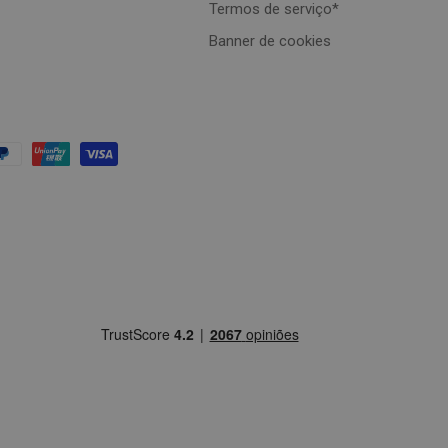
Termos de serviço*
Banner de cookies