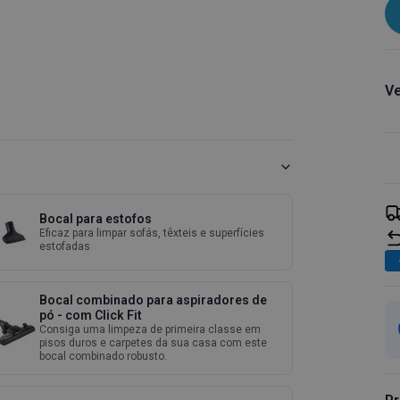
Ve
Bocal para estofos
Eficaz para limpar sofás, têxteis e superfícies
estofadas
Bocal combinado para aspiradores de
pó - com Click Fit
Consiga uma limpeza de primeira classe em
pisos duros e carpetes da sua casa com este
bocal combinado robusto.