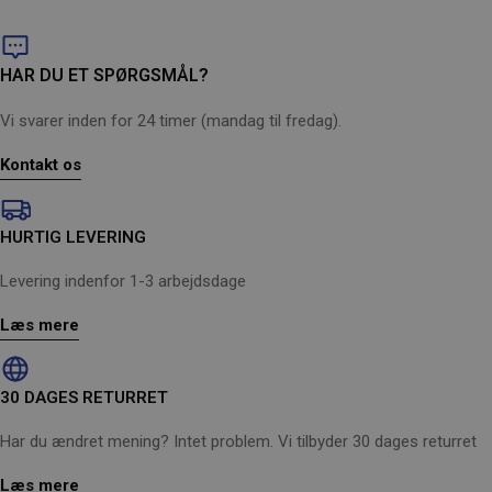
HAR DU ET SPØRGSMÅL?
Vi svarer inden for 24 timer (mandag til fredag).
Kontakt os
HURTIG LEVERING
Levering indenfor 1-3 arbejdsdage
Læs mere
30 DAGES RETURRET
Har du ændret mening? Intet problem. Vi tilbyder 30 dages returret
Læs mere