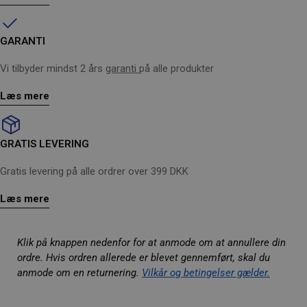
GARANTI
Vi tilbyder mindst 2 års
garanti
på alle produkter
Læs mere
GRATIS LEVERING
Gratis levering på alle ordrer over 399 DKK
Læs mere
Klik på knappen nedenfor for at anmode om at annullere din
ordre. Hvis ordren allerede er blevet gennemført, skal du
anmode om en returnering.
Vilkår og betingelser gælder.