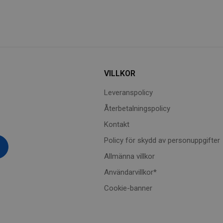
VILLKOR
Leveranspolicy
Återbetalningspolicy
Kontakt
Policy för skydd av personuppgifter
Allmänna villkor
Användarvillkor*
Cookie-banner