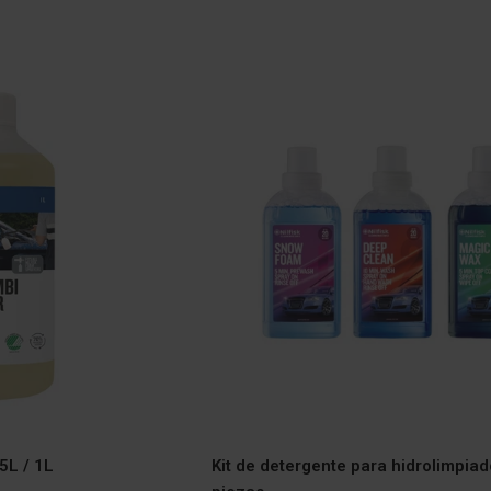
5L / 1L
Kit de detergente para hidrolimpiad