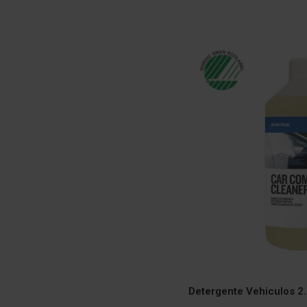
Detergente Vehiculos 2.