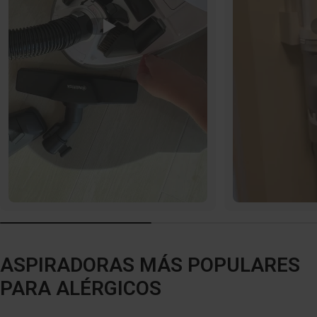
ASPIRADORAS MÁS POPULARES
PARA ALÉRGICOS