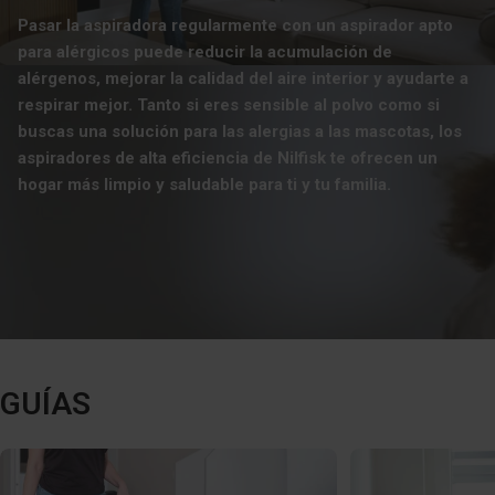
Pasar la aspiradora regularmente con un aspirador apto
para alérgicos puede reducir la acumulación de
alérgenos, mejorar la calidad del aire interior y ayudarte a
respirar mejor. Tanto si eres sensible al polvo como si
buscas una solución para las alergias a las mascotas, los
aspiradores de alta eficiencia de Nilfisk te ofrecen un
hogar más limpio y saludable para ti y tu familia.
GUÍAS