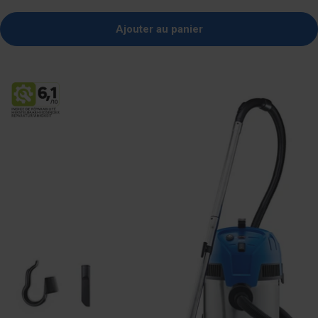
Ajouter au panier