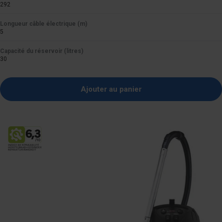
292
Longueur câble électrique (m)
5
Capacité du réservoir (litres)
30
Ajouter au panier