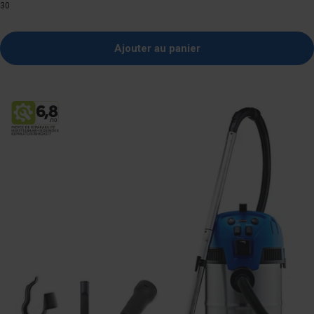
30
Ajouter au panier