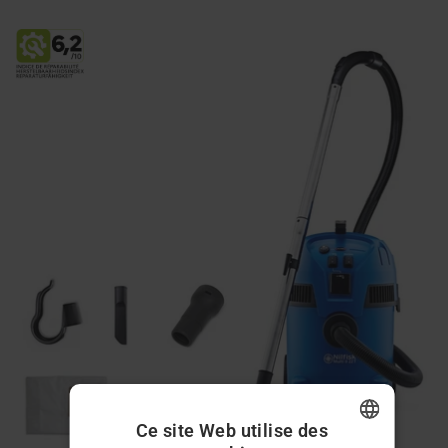
Ce site Web utilise des