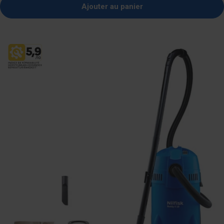
Ajouter au panier