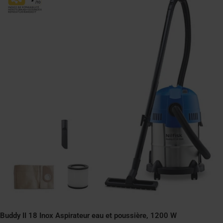
Buddy II 18 Inox Aspirateur eau et poussière, 1200 W