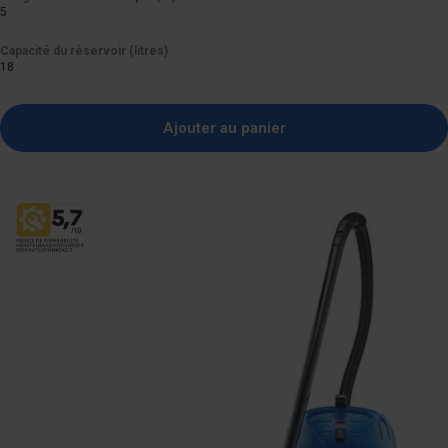
5
Capacité du réservoir (litres)
18
Ajouter au panier