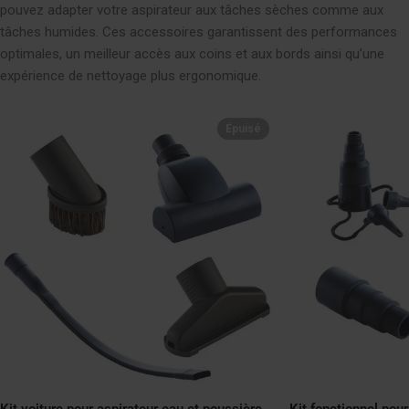
pouvez adapter votre aspirateur aux tâches sèches comme aux
tâches humides. Ces accessoires garantissent des performances
optimales, un meilleur accès aux coins et aux bords ainsi qu’une
expérience de nettoyage plus ergonomique.
Épuisé
Kit voiture pour aspirateur eau et poussière
Kit fonctionnel pour