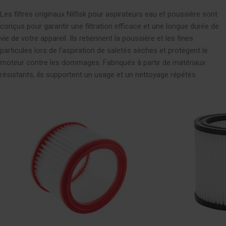
Les filtres originaux Nilfisk pour aspirateurs eau et poussière sont
conçus pour garantir une filtration efficace et une longue durée de
vie de votre appareil. Ils retiennent la poussière et les fines
particules lors de l’aspiration de saletés sèches et protègent le
moteur contre les dommages. Fabriqués à partir de matériaux
résistants, ils supportent un usage et un nettoyage répétés.