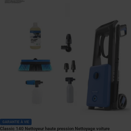
GARANTIE À VIE
Classic 140 Nettoyeur haute pression Nettoyage voiture