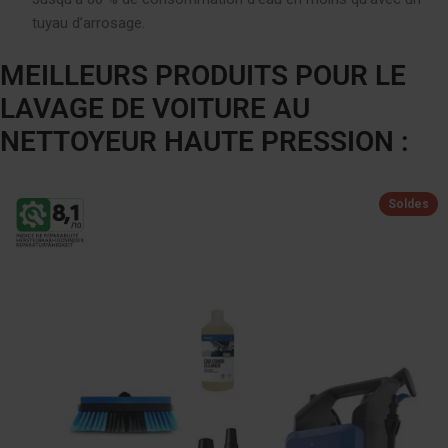
tuyau d’arrosage.
MEILLEURS PRODUITS POUR LE
LAVAGE DE VOITURE AU
NETTOYEUR HAUTE PRESSION :
Soldes