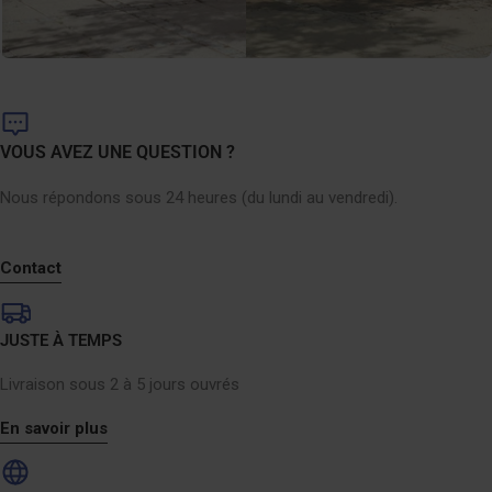
VOUS AVEZ UNE QUESTION ?
Nous répondons sous 24 heures (du lundi au vendredi).
Contact
JUSTE À TEMPS
Livraison sous 2 à 5 jours ouvrés
En savoir plus