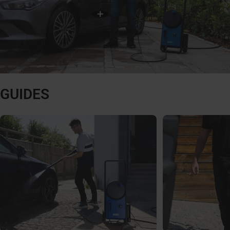
GUIDES