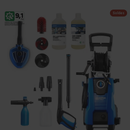
Soldes