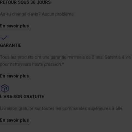
RETOUR SOUS 30 JOURS
As-tu changé d'avis?
Aucun problème
En savoir plus
GARANTIE
Tous les produits ont une
garantie
minimale de 2 ans. Garantie à vie
pour nettoyeurs haute pression.*
En savoir plus
LIVRAISON GRATUITE
Livraison gratuite sur toutes les commandes supérieures à 50€
En savoir plus