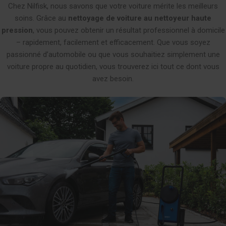
Chez Nilfisk, nous savons que votre voiture mérite les meilleurs
soins. Grâce au
nettoyage de voiture au nettoyeur haute
pression
, vous pouvez obtenir un résultat professionnel à domicile
– rapidement, facilement et efficacement. Que vous soyez
passionné d’automobile ou que vous souhaitiez simplement une
voiture propre au quotidien, vous trouverez ici tout ce dont vous
avez besoin.