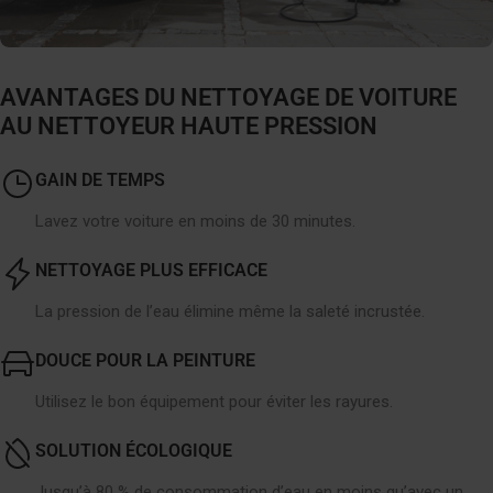
AVANTAGES DU NETTOYAGE DE VOITURE
AU NETTOYEUR HAUTE PRESSION
GAIN DE TEMPS
Lavez votre voiture en moins de 30 minutes.
NETTOYAGE PLUS EFFICACE
La pression de l’eau élimine même la saleté incrustée.
DOUCE POUR LA PEINTURE
Utilisez le bon équipement pour éviter les rayures.
SOLUTION ÉCOLOGIQUE
Jusqu’à 80 % de consommation d’eau en moins qu’avec un