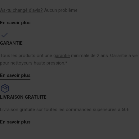
As-tu changé d'avis?
Aucun problème
En savoir plus
GARANTIE
Tous les produits ont une
garantie
minimale de 2 ans. Garantie à vie
pour nettoyeurs haute pression.*
En savoir plus
LIVRAISON GRATUITE
Livraison gratuite sur toutes les commandes supérieures à 50€
En savoir plus