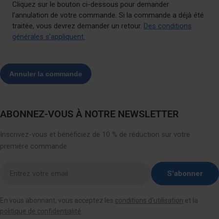
Cliquez sur le bouton ci-dessous pour demander
l’annulation de votre commande. Si la commande a déjà été
traitée, vous devrez demander un retour.
Des conditions
générales s’appliquent.
ABONNEZ-VOUS À NOTRE NEWSLETTER
Inscrivez-vous et bénéficiez de 10 % de réduction sur votre
première commande
Entrez
S'abonner
votre
email
En vous abonnant, vous acceptez les
conditions d’utilisation
et la
ici
politique de confidentialité
.