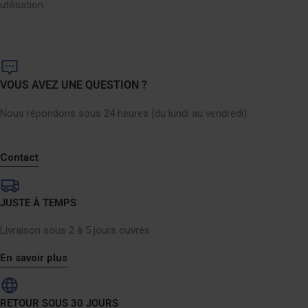
utilisation.
VOUS AVEZ UNE QUESTION ?
Nous répondons sous 24 heures (du lundi au vendredi).
Contact
JUSTE À TEMPS
Livraison sous 2 à 5 jours ouvrés
En savoir plus
RETOUR SOUS 30 JOURS