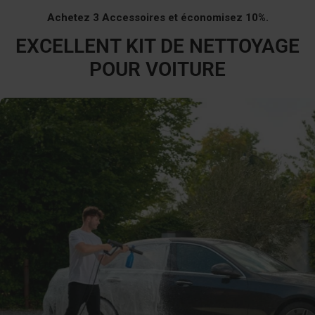
Achetez 3 Accessoires et économisez 10%.
EXCELLENT KIT DE NETTOYAGE
POUR VOITURE