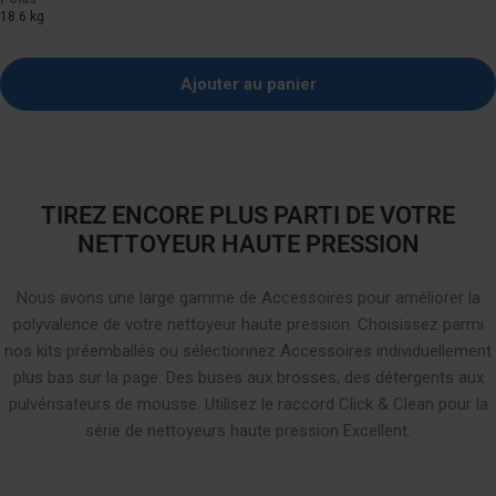
18.6 kg
Ajouter au panier
TIREZ ENCORE PLUS PARTI DE VOTRE
NETTOYEUR HAUTE PRESSION
Nous avons une large gamme de Accessoires pour améliorer la
polyvalence de votre nettoyeur haute pression. Choisissez parmi
nos kits préemballés ou sélectionnez Accessoires individuellement
plus bas sur la page. Des buses aux brosses, des détergents aux
pulvérisateurs de mousse. Utilisez le raccord Click & Clean pour la
série de nettoyeurs haute pression Excellent.