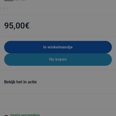
95,00€
In winkelmandje
Nu kopen
Bekijk het in actie
Gratis verzending