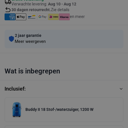
Verwachte levering:
Aug 10 - Aug 12
30 dagen retourrecht.
Zie details
en meer
2 jaar garantie
Meer weergeven
Wat is inbegrepen
Inclusief:
Buddy II 18 Stof-/waterzuiger, 1200 W