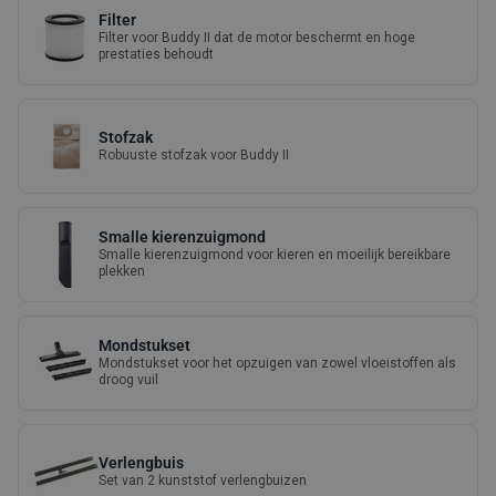
Filter
Filter voor Buddy II dat de motor beschermt en hoge
prestaties behoudt
Stofzak
Robuuste stofzak voor Buddy II
Smalle kierenzuigmond
Smalle kierenzuigmond voor kieren en moeilijk bereikbare
plekken
Mondstukset
Mondstukset voor het opzuigen van zowel vloeistoffen als
droog vuil
Verlengbuis
Set van 2 kunststof verlengbuizen