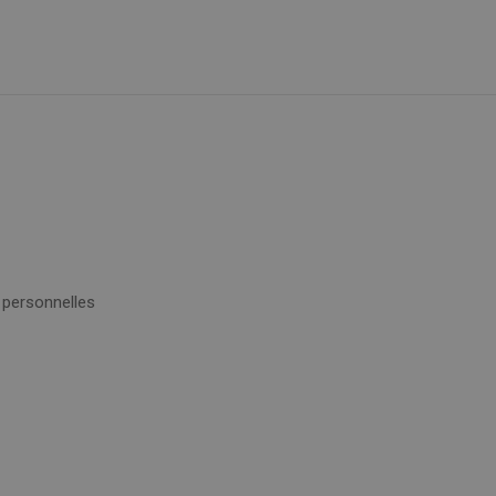
 personnelles