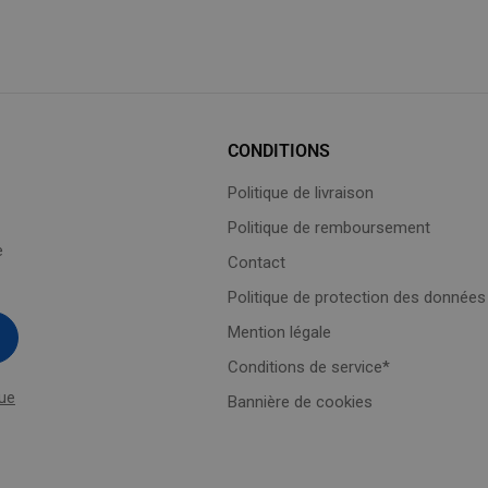
CONDITIONS
Politique de livraison
Politique de remboursement
e
Contact
Politique de protection des données
Mention légale
Conditions de service*
que
Bannière de cookies