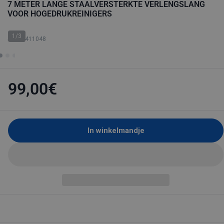
7 METER LANGE STAALVERSTERKTE VERLENGSLANG
VOOR HOGEDRUKREINIGERS
1/3
SKU: 6411048
99,00€
In winkelmandje