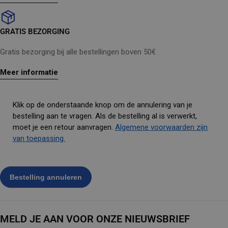
GRATIS BEZORGING
Gratis bezorging bij alle bestellingen boven 50€
Meer informatie
Klik op de onderstaande knop om de annulering van je
bestelling aan te vragen. Als de bestelling al is verwerkt,
moet je een retour aanvragen.
Algemene voorwaarden zijn
van toepassing.
MELD JE AAN VOOR ONZE NIEUWSBRIEF