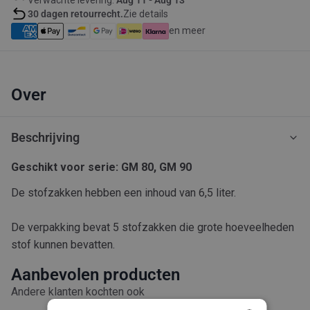
30 dagen retourrecht.
Zie details
en meer
Over
Beschrijving
Geschikt voor serie: GM 80, GM 90
De stofzakken hebben een inhoud van 6,5 liter.
De verpakking bevat 5 stofzakken die grote hoeveelheden
stof kunnen bevatten.
Aanbevolen producten
Andere klanten kochten ook